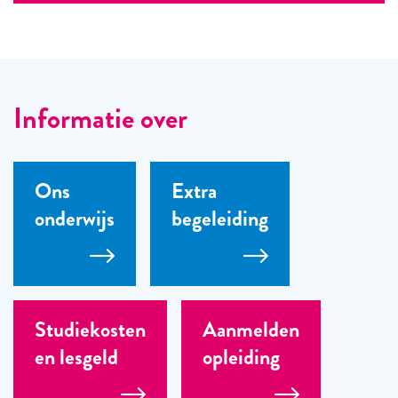
Informatie over
Ons
Extra
onderwijs
begeleiding
Studiekosten
Aanmelden
en lesgeld
opleiding