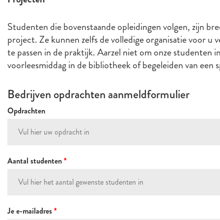
Studenten die bovenstaande opleidingen volgen, zijn breed
project. Ze kunnen zelfs de volledige organisatie voor u
te passen in de praktijk. Aarzel niet om onze studenten 
voorleesmiddag in de bibliotheek of begeleiden van ee
Bedrijven opdrachten aanmeldformulier
Opdrachten
Aantal studenten
*
Je e-mailadres
*