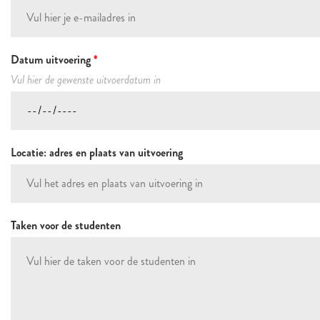
Datum uitvoering
*
Vul hier de gewenste uitvoerdatum in
Locatie: adres en plaats van uitvoering
Taken voor de studenten