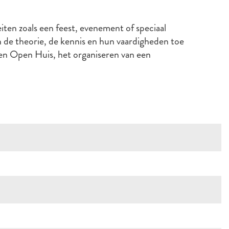
eiten zoals een feest, evenement of speciaal
n de theorie, de kennis en hun vaardigheden toe
 een Open Huis, het organiseren van een