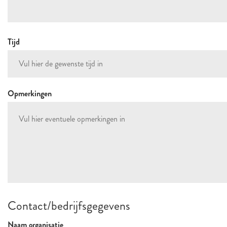
Tijd
Opmerkingen
Contact/bedrijfsgegevens
Naam organisatie