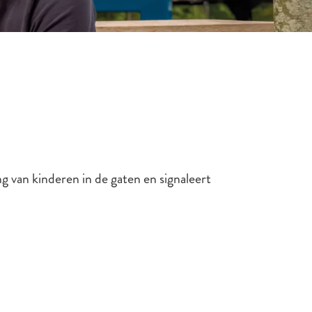
g van kinderen in de gaten en signaleert