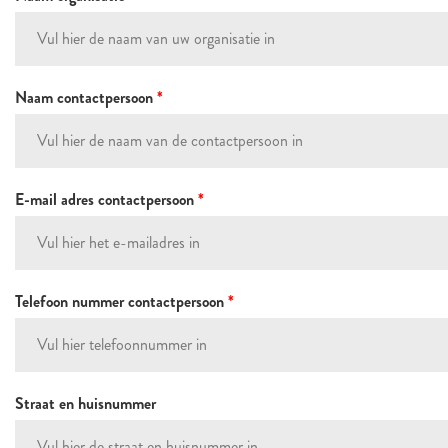
Naam contactpersoon
*
E-mail adres contactpersoon
*
Telefoon nummer contactpersoon
*
Straat en huisnummer