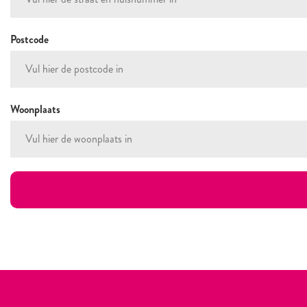
Postcode
Woonplaats